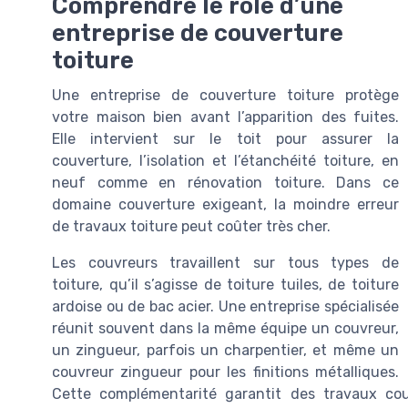
Comprendre le rôle d’une
entreprise de couverture
toiture
Une entreprise de couverture toiture protège
votre maison bien avant l’apparition des fuites.
Elle intervient sur le toit pour assurer la
couverture, l’isolation et l’étanchéité toiture, en
neuf comme en rénovation toiture. Dans ce
domaine couverture exigeant, la moindre erreur
de travaux toiture peut coûter très cher.
Les couvreurs travaillent sur tous types de
toiture, qu’il s’agisse de toiture tuiles, de toiture
ardoise ou de bac acier. Une entreprise spécialisée
réunit souvent dans la même équipe un couvreur,
un zingueur, parfois un charpentier, et même un
couvreur zingueur pour les finitions métalliques.
Cette complémentarité garantit des travaux cou