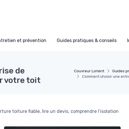
tretien et prévention
Guides pratiques & conseils
ise de
Couvreur Lorient
Guides pr
Comment choisir une entrep
 votre toit
ure toiture fiable, lire un devis, comprendre l’isolation