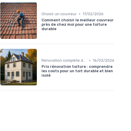
•
Choisir un couvreur
17/02/2026
Comment choisir le meilleur couvreur
près de chez moi pour une toiture
durable
•
Rénovation complète de toit
16/02/2026
Prix rénovation toiture : comprendre
les coûts pour un toit durable et bien
isolé