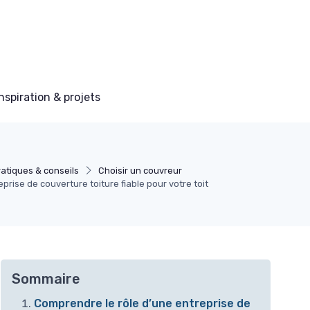
Inspiration & projets
atiques & conseils
Choisir un couvreur
rise de couverture toiture fiable pour votre toit
Sommaire
Comprendre le rôle d’une entreprise de