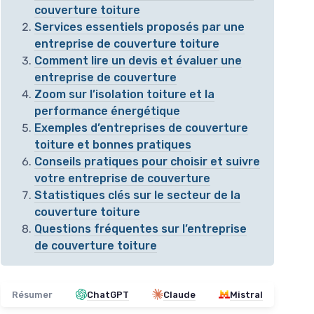
couverture toiture
Services essentiels proposés par une
entreprise de couverture toiture
Comment lire un devis et évaluer une
entreprise de couverture
Zoom sur l’isolation toiture et la
performance énergétique
Exemples d’entreprises de couverture
toiture et bonnes pratiques
Conseils pratiques pour choisir et suivre
votre entreprise de couverture
Statistiques clés sur le secteur de la
couverture toiture
Questions fréquentes sur l’entreprise
de couverture toiture
Résumer
ChatGPT
Claude
Mistral