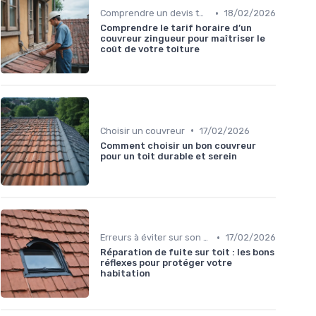
•
Comprendre un devis toiture
18/02/2026
Comprendre le tarif horaire d’un
couvreur zingueur pour maîtriser le
coût de votre toiture
•
Choisir un couvreur
17/02/2026
Comment choisir un bon couvreur
pour un toit durable et serein
•
Erreurs à éviter sur son toit
17/02/2026
Réparation de fuite sur toit : les bons
réflexes pour protéger votre
habitation