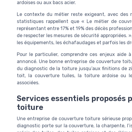
ardoises ou aux bacs acier.
Le contexte du métier reste exigeant, avec des 
statistiques rappellent que « Le métier de couv
représentant entre 17% et 19% des décès professionn
de respecter les mesures de sécurité appropriées. »
les équipements, les échafaudages et parfois les dr
Pour le particulier, comprendre ces enjeux aide à 
annoncé. Une bonne entreprise de couverture toitur
du diagnostic de la toiture jusqu’aux finitions de z
toit, la couverture tuiles, la toiture ardoise ou l
associées.
Services essentiels proposés 
toiture
Une entreprise de couverture toiture sérieuse prop
diagnostic porte sur la couverture, la charpente, l’