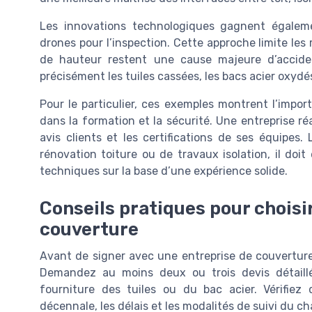
Les innovations technologiques gagnent égalem
drones pour l’inspection. Cette approche limite les 
de hauteur restent une cause majeure d’accident
précisément les tuiles cassées, les bacs acier oxydé
Pour le particulier, ces exemples montrent l’import
dans la formation et la sécurité. Une entreprise r
avis clients et les certifications de ses équipe
rénovation toiture ou de travaux isolation, il doit
techniques sur la base d’une expérience solide.
Conseils pratiques pour choisir
couverture
Avant de signer avec une entreprise de couverture 
Demandez au moins deux ou trois devis détaillés, 
fourniture des tuiles ou du bac acier. Vérifie
décennale, les délais et les modalités de suivi du ch