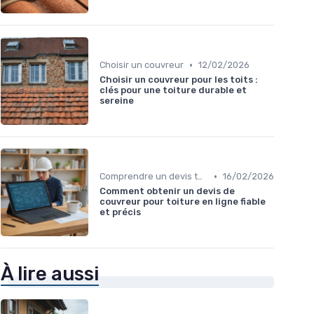
•
Choisir un couvreur
12/02/2026
Choisir un couvreur pour les toits :
clés pour une toiture durable et
sereine
•
Comprendre un devis toiture
16/02/2026
Comment obtenir un devis de
couvreur pour toiture en ligne fiable
et précis
À lire aussi