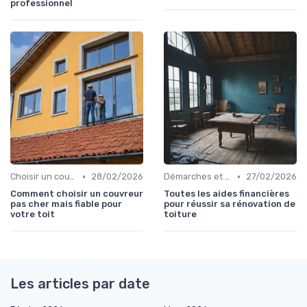
professionnel
•
•
Choisir un couvreur
28/02/2026
Démarches et garanties
27/02/2026
Comment choisir un couvreur
Toutes les aides financières
pas cher mais fiable pour
pour réussir sa rénovation de
votre toit
toiture
Les articles par date