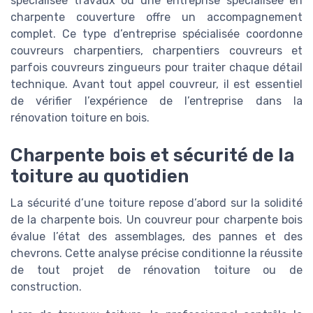
spécialisée travaux ou une entreprise spécialisée en
charpente couverture offre un accompagnement
complet. Ce type d’entreprise spécialisée coordonne
couvreurs charpentiers, charpentiers couvreurs et
parfois couvreurs zingueurs pour traiter chaque détail
technique. Avant tout appel couvreur, il est essentiel
de vérifier l’expérience de l’entreprise dans la
rénovation toiture en bois.
Charpente bois et sécurité de la
toiture au quotidien
La sécurité d’une toiture repose d’abord sur la solidité
de la charpente bois. Un couvreur pour charpente bois
évalue l’état des assemblages, des pannes et des
chevrons. Cette analyse précise conditionne la réussite
de tout projet de rénovation toiture ou de
construction.