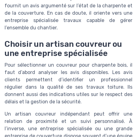
fournit un avis argumenté sur l’état de la charpente et
de la couverture. En cas de doute, il oriente vers une
entreprise spécialisée travaux capable de gérer
l’ensemble du chantier.
Choisir un artisan couvreur ou
une entreprise spécialisée
Pour sélectionner un couvreur pour charpente bois, il
faut d’abord analyser les avis disponibles. Les avis
clients permettent d’identifier un professionnel
régulier dans la qualité de ses travaux toiture. Ils
donnent aussi des indications utiles sur le respect des
délais et la gestion de la sécurité.
Un artisan couvreur indépendant peut offrir une
relation de proximité et un suivi personnalisé. À
l’inverse, une entreprise spécialisée ou une grande
entreprise de couverture dispose souvent d’une équipe