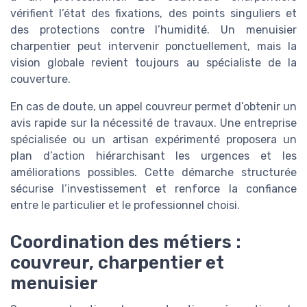
vérifient l’état des fixations, des points singuliers et
des protections contre l’humidité. Un menuisier
charpentier peut intervenir ponctuellement, mais la
vision globale revient toujours au spécialiste de la
couverture.
En cas de doute, un appel couvreur permet d’obtenir un
avis rapide sur la nécessité de travaux. Une entreprise
spécialisée ou un artisan expérimenté proposera un
plan d’action hiérarchisant les urgences et les
améliorations possibles. Cette démarche structurée
sécurise l’investissement et renforce la confiance
entre le particulier et le professionnel choisi.
Coordination des métiers :
couvreur, charpentier et
menuisier