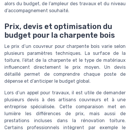
alors du budget, de l’ampleur des travaux et du niveau
d’accompagnement souhaité.
Prix, devis et optimisation du
budget pour la charpente bois
Le prix d’un couvreur pour charpente bois varie selon
plusieurs paramètres techniques. La surface de la
toiture, l’état de la charpente et le type de matériaux
influencent directement le prix moyen. Un devis
détaillé permet de comprendre chaque poste de
dépense et d’anticiper le budget global.
Lors d’un appel pour travaux, il est utile de demander
plusieurs devis à des artisans couvreurs et à une
entreprise spécialisée. Cette comparaison met en
lumière les différences de prix, mais aussi de
prestations incluses dans la rénovation toiture.
Certains professionnels intègrent par exemple le