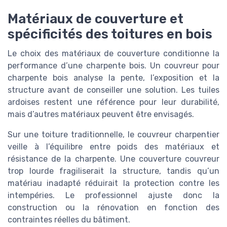
Matériaux de couverture et
spécificités des toitures en bois
Le choix des matériaux de couverture conditionne la
performance d’une charpente bois. Un couvreur pour
charpente bois analyse la pente, l’exposition et la
structure avant de conseiller une solution. Les tuiles
ardoises restent une référence pour leur durabilité,
mais d’autres matériaux peuvent être envisagés.
Sur une toiture traditionnelle, le couvreur charpentier
veille à l’équilibre entre poids des matériaux et
résistance de la charpente. Une couverture couvreur
trop lourde fragiliserait la structure, tandis qu’un
matériau inadapté réduirait la protection contre les
intempéries. Le professionnel ajuste donc la
construction ou la rénovation en fonction des
contraintes réelles du bâtiment.