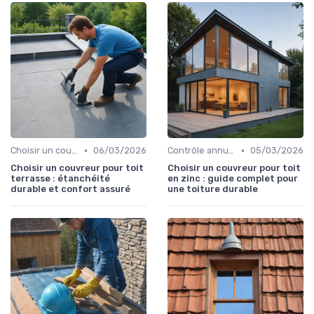
•
•
Choisir un couvreur
06/03/2026
Contrôle annuel du toit
05/03/2026
Choisir un couvreur pour toit
Choisir un couvreur pour toit
terrasse : étanchéité
en zinc : guide complet pour
durable et confort assuré
une toiture durable