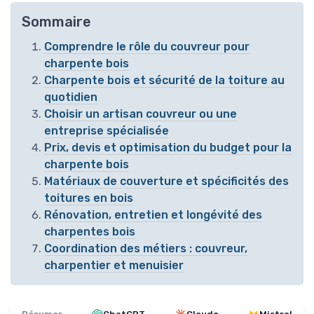
Sommaire
Comprendre le rôle du couvreur pour
charpente bois
Charpente bois et sécurité de la toiture au
quotidien
Choisir un artisan couvreur ou une
entreprise spécialisée
Prix, devis et optimisation du budget pour la
charpente bois
Matériaux de couverture et spécificités des
toitures en bois
Rénovation, entretien et longévité des
charpentes bois
Coordination des métiers : couvreur,
charpentier et menuisier