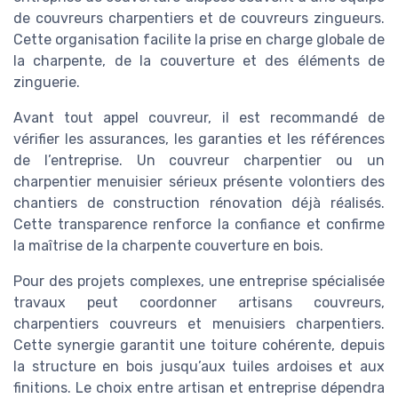
de couvreurs charpentiers et de couvreurs zingueurs.
Cette organisation facilite la prise en charge globale de
la charpente, de la couverture et des éléments de
zinguerie.
Avant tout appel couvreur, il est recommandé de
vérifier les assurances, les garanties et les références
de l’entreprise. Un couvreur charpentier ou un
charpentier menuisier sérieux présente volontiers des
chantiers de construction rénovation déjà réalisés.
Cette transparence renforce la confiance et confirme
la maîtrise de la charpente couverture en bois.
Pour des projets complexes, une entreprise spécialisée
travaux peut coordonner artisans couvreurs,
charpentiers couvreurs et menuisiers charpentiers.
Cette synergie garantit une toiture cohérente, depuis
la structure en bois jusqu’aux tuiles ardoises et aux
finitions. Le choix entre artisan et entreprise dépendra