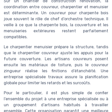
Sur un chantier de construction rénovation, la
coordination entre couvreur, charpentier et menuisier
est déterminante. Un couvreur pour charpente bois
joue souvent le rôle de chef d’orchestre technique. Il
veille à ce que la charpente bois, la couverture et les
menuiseries extérieures restent parfaitement
compatibles.
Le charpentier menuisier prépare la structure, tandis
que le charpentier couvreur ajuste les appuis pour la
future couverture. Les artisans couvreurs posent
ensuite les matériaux de toiture, puis le couvreur
zingueur réalise les finitions d’étanchéité. Une
entreprise spécialisée travaux assure la planification
globale pour limiter les retards et les surcoûts.
Pour le particulier, il est plus simple de confier
l’ensemble du projet à une entreprise spécialisée ou à
un groupement d’artisans habitués à travailler
ensemble. Cette organisation garantit une meilleure