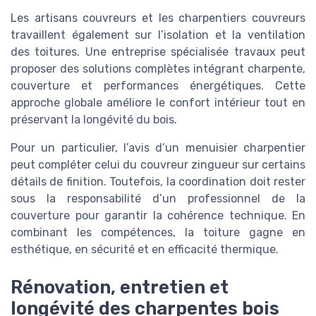
Les artisans couvreurs et les charpentiers couvreurs
travaillent également sur l’isolation et la ventilation
des toitures. Une entreprise spécialisée travaux peut
proposer des solutions complètes intégrant charpente,
couverture et performances énergétiques. Cette
approche globale améliore le confort intérieur tout en
préservant la longévité du bois.
Pour un particulier, l’avis d’un menuisier charpentier
peut compléter celui du couvreur zingueur sur certains
détails de finition. Toutefois, la coordination doit rester
sous la responsabilité d’un professionnel de la
couverture pour garantir la cohérence technique. En
combinant les compétences, la toiture gagne en
esthétique, en sécurité et en efficacité thermique.
Rénovation, entretien et
longévité des charpentes bois