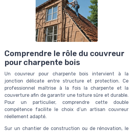
Comprendre le rôle du couvreur
pour charpente bois
Un couvreur pour charpente bois intervient à la
jonction délicate entre structure et protection. Ce
professionnel maîtrise à la fois la charpente et la
couverture afin de garantir une toiture sûre et durable.
Pour un particulier, comprendre cette double
compétence facilite le choix d’un artisan couvreur
réellement adapté.
Sur un chantier de construction ou de rénovation, le