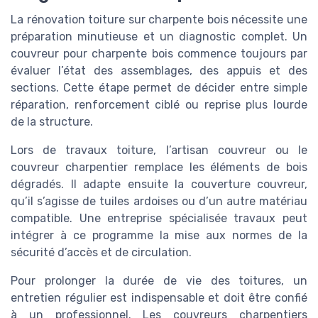
La rénovation toiture sur charpente bois nécessite une
préparation minutieuse et un diagnostic complet. Un
couvreur pour charpente bois commence toujours par
évaluer l’état des assemblages, des appuis et des
sections. Cette étape permet de décider entre simple
réparation, renforcement ciblé ou reprise plus lourde
de la structure.
Lors de travaux toiture, l’artisan couvreur ou le
couvreur charpentier remplace les éléments de bois
dégradés. Il adapte ensuite la couverture couvreur,
qu’il s’agisse de tuiles ardoises ou d’un autre matériau
compatible. Une entreprise spécialisée travaux peut
intégrer à ce programme la mise aux normes de la
sécurité d’accès et de circulation.
Pour prolonger la durée de vie des toitures, un
entretien régulier est indispensable et doit être confié
à un professionnel. Les couvreurs charpentiers