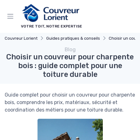
Panneau de gestion des cookies
VOTRE TOIT, NOTRE EXPERTISE
Couvreur Lorient
Guides pratiques & conseils
Choisir un couv
Blog
Choisir un couvreur pour charpente
bois : guide complet pour une
toiture durable
Guide complet pour choisir un couvreur pour charpente
bois, comprendre les prix, matériaux, sécurité et
coordination des métiers pour une toiture durable.