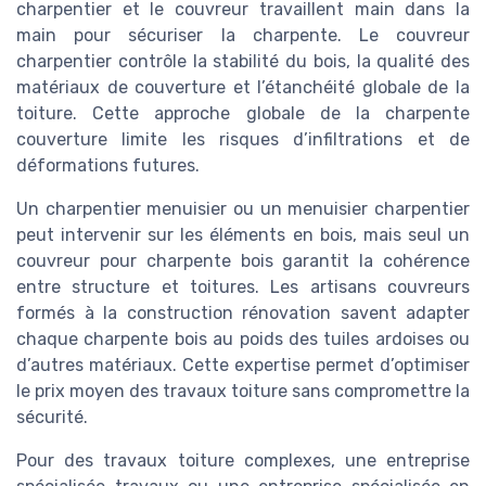
charpentier et le couvreur travaillent main dans la
main pour sécuriser la charpente. Le couvreur
charpentier contrôle la stabilité du bois, la qualité des
matériaux de couverture et l’étanchéité globale de la
toiture. Cette approche globale de la charpente
couverture limite les risques d’infiltrations et de
déformations futures.
Un charpentier menuisier ou un menuisier charpentier
peut intervenir sur les éléments en bois, mais seul un
couvreur pour charpente bois garantit la cohérence
entre structure et toitures. Les artisans couvreurs
formés à la construction rénovation savent adapter
chaque charpente bois au poids des tuiles ardoises ou
d’autres matériaux. Cette expertise permet d’optimiser
le prix moyen des travaux toiture sans compromettre la
sécurité.
Pour des travaux toiture complexes, une entreprise