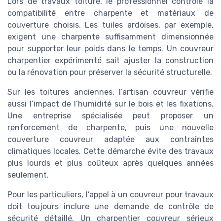
Lors de travaux toiture, le professionnel contrôle la
compatibilité entre charpente et matériaux de
couverture choisis. Les tuiles ardoises, par exemple,
exigent une charpente suffisamment dimensionnée
pour supporter leur poids dans le temps. Un couvreur
charpentier expérimenté sait ajuster la construction
ou la rénovation pour préserver la sécurité structurelle.
Sur les toitures anciennes, l’artisan couvreur vérifie
aussi l’impact de l’humidité sur le bois et les fixations.
Une entreprise spécialisée peut proposer un
renforcement de charpente, puis une nouvelle
couverture couvreur adaptée aux contraintes
climatiques locales. Cette démarche évite des travaux
plus lourds et plus coûteux après quelques années
seulement.
Pour les particuliers, l’appel à un couvreur pour travaux
doit toujours inclure une demande de contrôle de
sécurité détaillé. Un charpentier couvreur sérieux