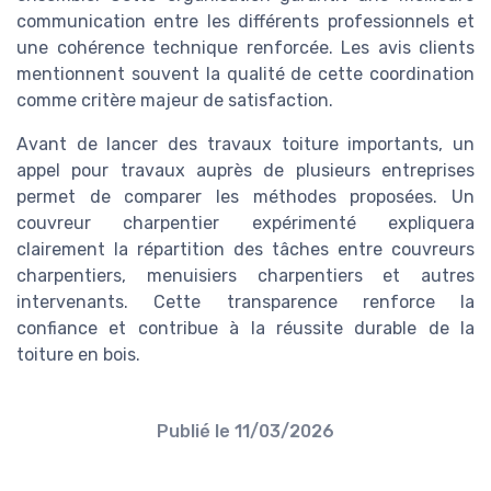
communication entre les différents professionnels et
une cohérence technique renforcée. Les avis clients
mentionnent souvent la qualité de cette coordination
comme critère majeur de satisfaction.
Avant de lancer des travaux toiture importants, un
appel pour travaux auprès de plusieurs entreprises
permet de comparer les méthodes proposées. Un
couvreur charpentier expérimenté expliquera
clairement la répartition des tâches entre couvreurs
charpentiers, menuisiers charpentiers et autres
intervenants. Cette transparence renforce la
confiance et contribue à la réussite durable de la
toiture en bois.
Publié le
11/03/2026