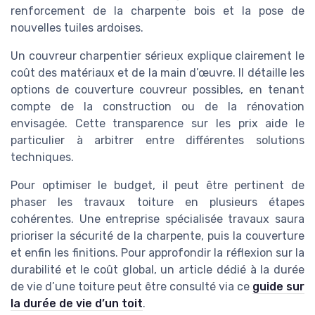
renforcement de la charpente bois et la pose de
nouvelles tuiles ardoises.
Un couvreur charpentier sérieux explique clairement le
coût des matériaux et de la main d’œuvre. Il détaille les
options de couverture couvreur possibles, en tenant
compte de la construction ou de la rénovation
envisagée. Cette transparence sur les prix aide le
particulier à arbitrer entre différentes solutions
techniques.
Pour optimiser le budget, il peut être pertinent de
phaser les travaux toiture en plusieurs étapes
cohérentes. Une entreprise spécialisée travaux saura
prioriser la sécurité de la charpente, puis la couverture
et enfin les finitions. Pour approfondir la réflexion sur la
durabilité et le coût global, un article dédié à la durée
de vie d’une toiture peut être consulté via ce
guide sur
la durée de vie d’un toit
.