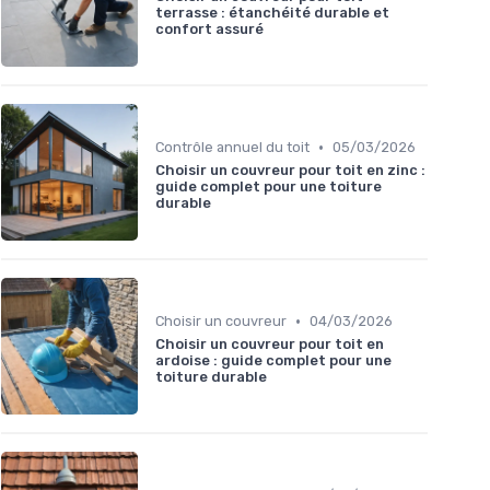
terrasse : étanchéité durable et
confort assuré
•
Contrôle annuel du toit
05/03/2026
Choisir un couvreur pour toit en zinc :
guide complet pour une toiture
durable
•
Choisir un couvreur
04/03/2026
Choisir un couvreur pour toit en
ardoise : guide complet pour une
toiture durable