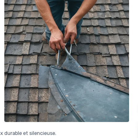
 durable et silencieuse.