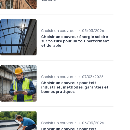
•
Choisir un couvreur
08/03/2026
Choisir un couvreur énergie solaire
sur toiture pour un toit performant
et durable
•
Choisir un couvreur
07/03/2026
Choisir un couvreur pour toit
industriel : méthodes, garanties et
bonnes pratiques
•
Choisir un couvreur
06/03/2026
Choisir un couvreur pour toit