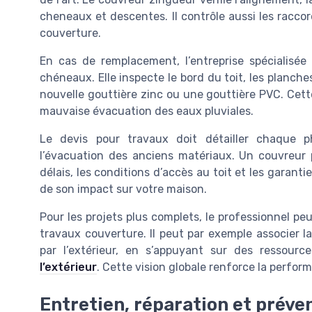
cheneaux et descentes. Il contrôle aussi les raccords
couverture.
En cas de remplacement, l’entreprise spécialisé
chéneaux. Elle inspecte le bord du toit, les planche
nouvelle gouttière zinc ou une gouttière PVC. Cett
mauvaise évacuation des eaux pluviales.
Le devis pour travaux doit détailler chaque p
l’évacuation des anciens matériaux. Un couvreur 
délais, les conditions d’accès au toit et les garanti
de son impact sur votre maison.
Pour les projets plus complets, le professionnel pe
travaux couverture. Il peut par exemple associer la
par l’extérieur, en s’appuyant sur des ressour
l’extérieur
. Cette vision globale renforce la perform
Entretien, réparation et préve