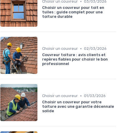
•
Choisir un couvreur
03/03/2026
Choisir un couvreur pour toit en
tuiles : guide complet pour une
toiture durable
•
Choisir un couvreur
02/03/2026
Couvreur toiture : avis clients et
repères fiables pour choisir le bon
professionnel
•
Choisir un couvreur
01/03/2026
Choisir un couvreur pour votre
toiture avec une garantie décennale
solide