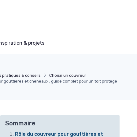
Inspiration & projets
 pratiques & conseils
Choisir un couvreur
r gouttières et chéneaux : guide complet pour un toit protégé
Sommaire
Rôle du couvreur pour gouttières et