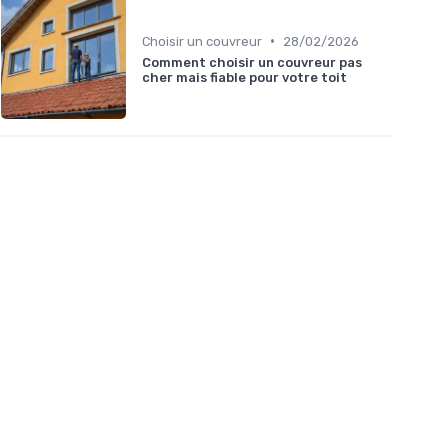
•
Choisir un couvreur
28/02/2026
Comment choisir un couvreur pas
cher mais fiable pour votre toit