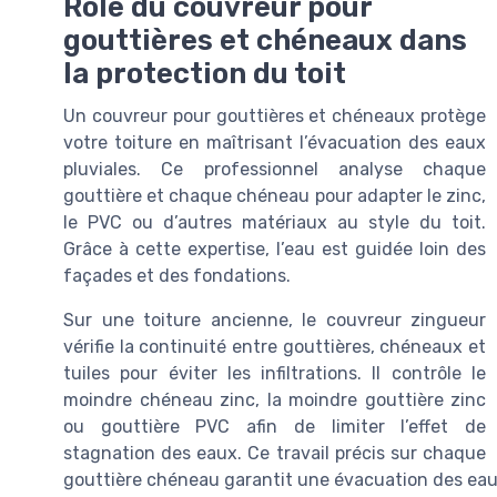
Rôle du couvreur pour
gouttières et chéneaux dans
la protection du toit
Un couvreur pour gouttières et chéneaux protège
votre toiture en maîtrisant l’évacuation des eaux
pluviales. Ce professionnel analyse chaque
gouttière et chaque chéneau pour adapter le zinc,
le PVC ou d’autres matériaux au style du toit.
Grâce à cette expertise, l’eau est guidée loin des
façades et des fondations.
Sur une toiture ancienne, le couvreur zingueur
vérifie la continuité entre gouttières, chéneaux et
tuiles pour éviter les infiltrations. Il contrôle le
moindre chéneau zinc, la moindre gouttière zinc
ou gouttière PVC afin de limiter l’effet de
stagnation des eaux. Ce travail précis sur chaque
gouttière chéneau garantit une évacuation des eaux