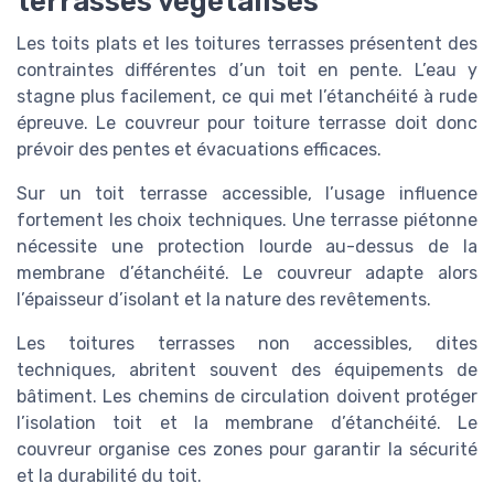
terrasses végétalisés
Les toits plats et les toitures terrasses présentent des
contraintes différentes d’un toit en pente. L’eau y
stagne plus facilement, ce qui met l’étanchéité à rude
épreuve. Le couvreur pour toiture terrasse doit donc
prévoir des pentes et évacuations efficaces.
Sur un toit terrasse accessible, l’usage influence
fortement les choix techniques. Une terrasse piétonne
nécessite une protection lourde au-dessus de la
membrane d’étanchéité. Le couvreur adapte alors
l’épaisseur d’isolant et la nature des revêtements.
Les toitures terrasses non accessibles, dites
techniques, abritent souvent des équipements de
bâtiment. Les chemins de circulation doivent protéger
l’isolation toit et la membrane d’étanchéité. Le
couvreur organise ces zones pour garantir la sécurité
et la durabilité du toit.