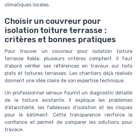
climatiques locales.
Choisir un couvreur pour
isolation toiture terrasse :
critères et bonnes pratiques
Pour trouver un couvreur pour isolation toiture
terrasse fiable, plusieurs critères comptent. Il faut
d’abord vérifier ses références en travaux sur toits
plats et toitures terrasses. Les chantiers déjà réalisés
donnent une idée claire de son expertise technique.
Un professionnel sérieux fournit un diagnostic détaillé
de la toiture existante. Il explique les problèmes
d’étanchéité, les faiblesses d’isolation et les risques
pour le bâtiment. Cette transparence renforce la
confiance et permet de comparer les solutions pour
travaux.