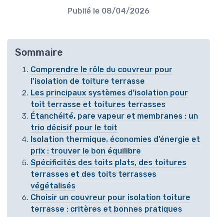
Publié le
08/04/2026
Sommaire
Comprendre le rôle du couvreur pour
l’isolation de toiture terrasse
Les principaux systèmes d’isolation pour
toit terrasse et toitures terrasses
Étanchéité, pare vapeur et membranes : un
trio décisif pour le toit
Isolation thermique, économies d’énergie et
prix : trouver le bon équilibre
Spécificités des toits plats, des toitures
terrasses et des toits terrasses
végétalisés
Choisir un couvreur pour isolation toiture
terrasse : critères et bonnes pratiques