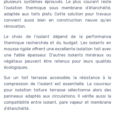
plusieurs systèmes éprouvés. Le plus courant reste
l’isolation thermique sous membrane d’étanchéité,
adaptée aux toits plats. Cette solution pour travaux
convient aussi bien en construction neuve qu’en
rénovation.
Le choix de l’isolant dépend de la performance
thermique recherchée et du budget. Les isolants en
mousse rigide offrent une excellente isolation toit avec
une faible épaisseur. D’autres isolants minéraux ou
végétaux peuvent être retenus pour leurs qualités
écologiques.
Sur un toit terrasse accessible, la résistance à la
compression de l’isolant est essentielle. Le couvreur
pour isolation toiture terrasse sélectionne alors des
panneaux adaptés aux circulations. Il vérifie aussi la
compatibilité entre isolant, pare vapeur et membrane
d’étanchéité.