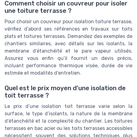
Comment choisir un couvreur pour isoler
une toiture terrasse ?
Pour choisir un couvreur pour isolation toiture terrasse,
vérifiez d’abord ses références en travaux sur toits
plats et toitures terrasses. Demandez des exemples de
chantiers similaires, avec détails sur les isolants, la
membrane d’étanchéité et le pare vapeur utilisés.
Assurez vous enfin qu’il fournit un devis précis,
incluant performance thermique visée, durée de vie
estimée et modalités d’entretien.
Quel est le prix moyen d’une isolation de
toit terrasse ?
Le prix d’une isolation toit terrasse varie selon la
surface, le type d’isolants, la nature de la membrane
d’étanchéité et la complexité du chantier. Les toitures
terrasses en bac acier ou les toits terrasses accessibles
nécessitent souvent des solutions techniques plus