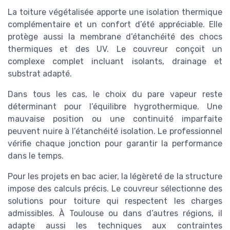
La toiture végétalisée apporte une isolation thermique
complémentaire et un confort d’été appréciable. Elle
protège aussi la membrane d’étanchéité des chocs
thermiques et des UV. Le couvreur conçoit un
complexe complet incluant isolants, drainage et
substrat adapté.
Dans tous les cas, le choix du pare vapeur reste
déterminant pour l’équilibre hygrothermique. Une
mauvaise position ou une continuité imparfaite
peuvent nuire à l’étanchéité isolation. Le professionnel
vérifie chaque jonction pour garantir la performance
dans le temps.
Pour les projets en bac acier, la légèreté de la structure
impose des calculs précis. Le couvreur sélectionne des
solutions pour toiture qui respectent les charges
admissibles. À Toulouse ou dans d’autres régions, il
adapte aussi les techniques aux contraintes