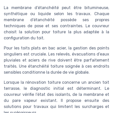
La membrane d’étanchéité peut être bitumineuse,
synthétique ou liquide selon les travaux. Chaque
membrane d’étanchéité possède ses propres
techniques de pose et ses contraintes. Le couvreur
choisit la solution pour toiture la plus adaptée à la
configuration du toit.
Pour les toits plats en bac acier, la gestion des points
singuliers est cruciale. Les relevés, évacuations d’eaux
pluviales et aciers de rive doivent être parfaitement
traités. Une étanchéité toiture soignée à ces endroits
sensibles conditionne la durée de vie globale.
Lorsque la rénovation toiture concerne un ancien toit
terrasse, le diagnostic initial est déterminant. Le
couvreur vérifie l’état des isolants, de la membrane et
du pare vapeur existant. Il propose ensuite des
solutions pour travaux qui limitent les surcharges et
les surépaisseurs.