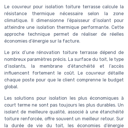
Le couvreur pour isolation toiture terrasse calcule la
résistance thermique nécessaire selon la zone
climatique. Il dimensionne l’épaisseur d’isolant pour
atteindre une isolation thermique performante. Cette
approche technique permet de réaliser de réelles
économies d’énergie sur la facture.
Le prix d’une rénovation toiture terrasse dépend de
nombreux paramètres précis. La surface du toit, le type
d’isolants, la membrane d’étanchéité et l’accès
influencent fortement le coût. Le couvreur détaille
chaque poste pour que le client comprenne le budget
global.
Les solutions pour isolation les plus économiques à
court terme ne sont pas toujours les plus durables. Un
isolant de meilleure qualité, associé à une étanchéité
toiture renforcée, offre souvent un meilleur retour. Sur
la durée de vie du toit, les économies d’énergie