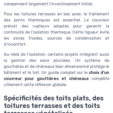
compensent largement l’investissement initial.
Pour les toitures terrasses en bac acier, le traitement
des ponts thermiques est essentiel. Le couvreur
prévoit des rupteurs adaptés pour garantir la
continuité de l’isolation thermique. Cette rigueur évite
les zones froides, sources de condensation et
d’inconfort.
Au-delà de l’isolation, certains projets intègrent aussi
la gestion des eaux pluviales. Un système de
gouttières et de chéneaux bien dimensionné protège le
bâtiment et le toit. Un guide complet sur le
choix d’un
couvreur pour gouttières et chéneaux
complète
utilement cette réflexion globale.
Spécificités des toits plats, des
toitures terrasses et des toits