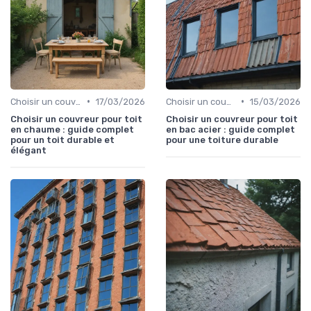
•
•
Choisir un couvreur
17/03/2026
Choisir un couvreur
15/03/2026
Choisir un couvreur pour toit
Choisir un couvreur pour toit
en chaume : guide complet
en bac acier : guide complet
pour un toit durable et
pour une toiture durable
élégant