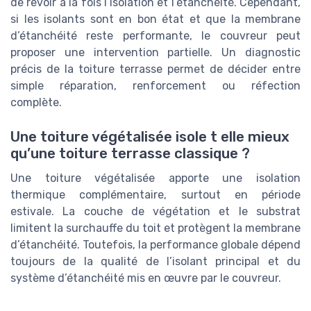
de revoir à la fois l’isolation et l’étanchéité. Cependant,
si les isolants sont en bon état et que la membrane
d’étanchéité reste performante, le couvreur peut
proposer une intervention partielle. Un diagnostic
précis de la toiture terrasse permet de décider entre
simple réparation, renforcement ou réfection
complète.
Une toiture végétalisée isole t elle mieux
qu’une toiture terrasse classique ?
Une toiture végétalisée apporte une isolation
thermique complémentaire, surtout en période
estivale. La couche de végétation et le substrat
limitent la surchauffe du toit et protègent la membrane
d’étanchéité. Toutefois, la performance globale dépend
toujours de la qualité de l’isolant principal et du
système d’étanchéité mis en œuvre par le couvreur.