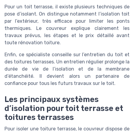
Pour un toit terrasse, il existe plusieurs techniques de
pose d’isolant. On distingue notamment l’isolation toit
par l’extérieur, très efficace pour limiter les ponts
thermiques. Le couvreur explique clairement les
travaux prévus, les étapes et le prix détaillé avant
toute rénovation toiture.
Enfin, ce spécialiste conseille sur l’entretien du toit et
des toitures terrasses. Un entretien régulier prolonge la
durée de vie de l’isolation et de la membrane
d’étanchéité. Il devient alors un partenaire de
confiance pour tous les futurs travaux sur le toit.
Les principaux systèmes
d’isolation pour toit terrasse et
toitures terrasses
Pour isoler une toiture terrasse, le couvreur dispose de