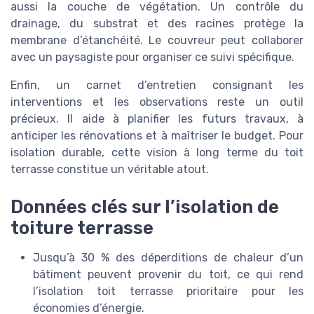
aussi la couche de végétation. Un contrôle du
drainage, du substrat et des racines protège la
membrane d’étanchéité. Le couvreur peut collaborer
avec un paysagiste pour organiser ce suivi spécifique.
Enfin, un carnet d’entretien consignant les
interventions et les observations reste un outil
précieux. Il aide à planifier les futurs travaux, à
anticiper les rénovations et à maîtriser le budget. Pour
isolation durable, cette vision à long terme du toit
terrasse constitue un véritable atout.
Données clés sur l’isolation de
toiture terrasse
Jusqu’à 30 % des déperditions de chaleur d’un
bâtiment peuvent provenir du toit, ce qui rend
l’isolation toit terrasse prioritaire pour les
économies d’énergie.