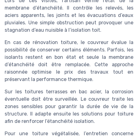
Lors de ces visites, l’artisan vérifie l’état de la
membrane d’étanchéité. Il contrôle les relevés, les
aciers apparents, les joints et les évacuations d’eaux
pluviales. Une simple obstruction peut provoquer une
stagnation d’eau nuisible à l’isolation toit.
En cas de rénovation toiture, le couvreur évalue la
possibilité de conserver certains éléments. Parfois, les
isolants restent en bon état et seule la membrane
d’étanchéité doit être remplacée. Cette approche
raisonnée optimise le prix des travaux tout en
préservant la performance thermique.
Sur les toitures terrasses en bac acier, la corrosion
éventuelle doit être surveillée. Le couvreur traite les
zones sensibles pour garantir la durée de vie de la
structure. Il adapte ensuite les solutions pour toiture
afin de renforcer l’étanchéité isolation.
Pour une toiture végétalisée, l’entretien concerne