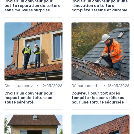
Choisir un couvreur pour
Choisir un couvreur pour une
petite réparation de toiture
rénovation de toiture
sans mauvaise surprise
complète sereine et durable
•
•
Choisir un couvreur
19/03/2026
Démarches et garanties
18/03/2026
Choisir un couvreur pour
Couvreur pour toit après
inspection de toiture en
tempête : les bons réflexes
toute sérénité
pour une toiture sécurisée