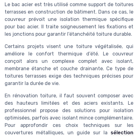
Le bac acier est très utilisé comme support de toitures
terrasses en construction de bâtiment. Dans ce cas, le
couvreur prévoit une isolation thermique spécifique
pour bac acier. Il traite soigneusement les fixations et
les jonctions pour garantir l’étanchéité toiture durable.
Certains projets visent une toiture végétalisée, qui
améliore le confort thermique d’été. Le couvreur
conçoit alors un complexe complet avec isolant,
membrane étanche et couche drainante. Ce type de
toitures terrasses exige des techniques précises pour
garantir la durée de vie.
En rénovation toiture, il faut souvent composer avec
des hauteurs limitées et des aciers existants. Le
professionnel propose des solutions pour isolation
optimisées, parfois avec isolant mince complémentaire.
Pour approfondir ces choix techniques sur les
couvertures métalliques, un guide sur la
sélection