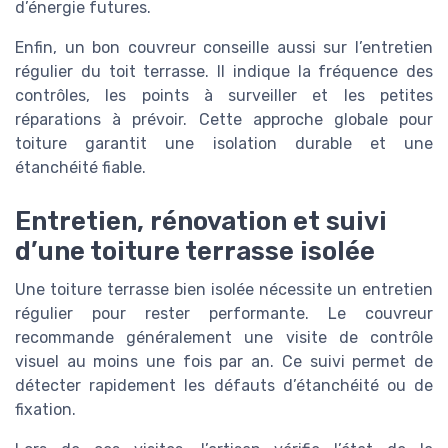
d’énergie futures.
Enfin, un bon couvreur conseille aussi sur l’entretien
régulier du toit terrasse. Il indique la fréquence des
contrôles, les points à surveiller et les petites
réparations à prévoir. Cette approche globale pour
toiture garantit une isolation durable et une
étanchéité fiable.
Entretien, rénovation et suivi
d’une toiture terrasse isolée
Une toiture terrasse bien isolée nécessite un entretien
régulier pour rester performante. Le couvreur
recommande généralement une visite de contrôle
visuel au moins une fois par an. Ce suivi permet de
détecter rapidement les défauts d’étanchéité ou de
fixation.