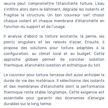
œuvre peut compromettre l’étanchéité toiture. L’eau
s’infiltre alors dans le bâtiment, dégrade les isolants et
fragilise la structure. Un bon couvreur sait choisir
chaque isolant et chaque membrane d’étanchéité en
fonction du support et de l’usage.
Il analyse d’abord la toiture existante, la pente, les
points singuliers et les relevés d’acier. Ensuite, il
propose des solutions pour toiture adaptées à la
configuration, au climat local et au budget. Cette
approche globale permet de concilier isolation
thermique, étanchéité isolation et esthétique du toit.
Le couvreur pour toiture terrasse doit aussi anticiper la
durée de vie des matériaux. Il sélectionne des isolants
et des membranes d’étanchéité dont la performance
thermique reste stable longtemps. Cette exigence est
essentielle pour garantir des économies d’énergie
durables sur le long terme.