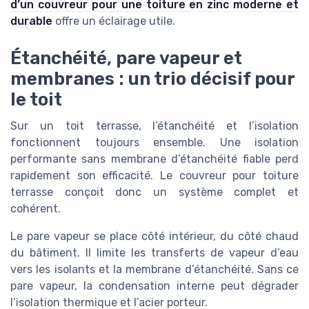
d’un couvreur pour une toiture en zinc moderne et
durable
offre un éclairage utile.
Étanchéité, pare vapeur et
membranes : un trio décisif pour
le toit
Sur un toit terrasse, l’étanchéité et l’isolation
fonctionnent toujours ensemble. Une isolation
performante sans membrane d’étanchéité fiable perd
rapidement son efficacité. Le couvreur pour toiture
terrasse conçoit donc un système complet et
cohérent.
Le pare vapeur se place côté intérieur, du côté chaud
du bâtiment. Il limite les transferts de vapeur d’eau
vers les isolants et la membrane d’étanchéité. Sans ce
pare vapeur, la condensation interne peut dégrader
l’isolation thermique et l’acier porteur.