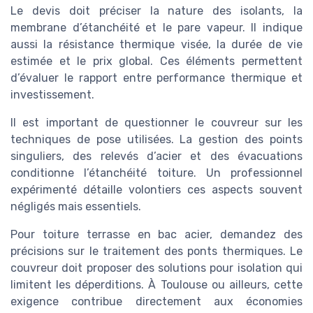
Le devis doit préciser la nature des isolants, la
membrane d’étanchéité et le pare vapeur. Il indique
aussi la résistance thermique visée, la durée de vie
estimée et le prix global. Ces éléments permettent
d’évaluer le rapport entre performance thermique et
investissement.
Il est important de questionner le couvreur sur les
techniques de pose utilisées. La gestion des points
singuliers, des relevés d’acier et des évacuations
conditionne l’étanchéité toiture. Un professionnel
expérimenté détaille volontiers ces aspects souvent
négligés mais essentiels.
Pour toiture terrasse en bac acier, demandez des
précisions sur le traitement des ponts thermiques. Le
couvreur doit proposer des solutions pour isolation qui
limitent les déperditions. À Toulouse ou ailleurs, cette
exigence contribue directement aux économies