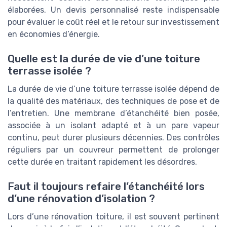
élaborées. Un devis personnalisé reste indispensable
pour évaluer le coût réel et le retour sur investissement
en économies d’énergie.
Quelle est la durée de vie d’une toiture
terrasse isolée ?
La durée de vie d’une toiture terrasse isolée dépend de
la qualité des matériaux, des techniques de pose et de
l’entretien. Une membrane d’étanchéité bien posée,
associée à un isolant adapté et à un pare vapeur
continu, peut durer plusieurs décennies. Des contrôles
réguliers par un couvreur permettent de prolonger
cette durée en traitant rapidement les désordres.
Faut il toujours refaire l’étanchéité lors
d’une rénovation d’isolation ?
Lors d’une rénovation toiture, il est souvent pertinent