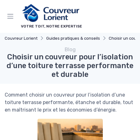
Panneau de gestion des cookies
VOTRE TOIT, NOTRE EXPERTISE
Couvreur Lorient
Guides pratiques & conseils
Choisir un couv
Blog
Choisir un couvreur pour l’isolation
d’une toiture terrasse performante
et durable
Comment choisir un couvreur pour l’isolation d’une
toiture terrasse performante, étanche et durable, tout
en maîtrisant le prix et les économies d’énergie.