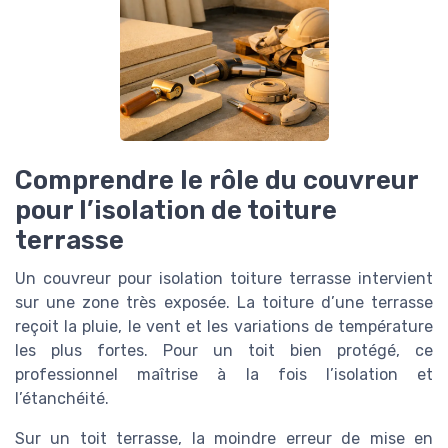
Comprendre le rôle du couvreur
pour l’isolation de toiture
terrasse
Un couvreur pour isolation toiture terrasse intervient
sur une zone très exposée. La toiture d’une terrasse
reçoit la pluie, le vent et les variations de température
les plus fortes. Pour un toit bien protégé, ce
professionnel maîtrise à la fois l’isolation et
l’étanchéité.
Sur un toit terrasse, la moindre erreur de mise en