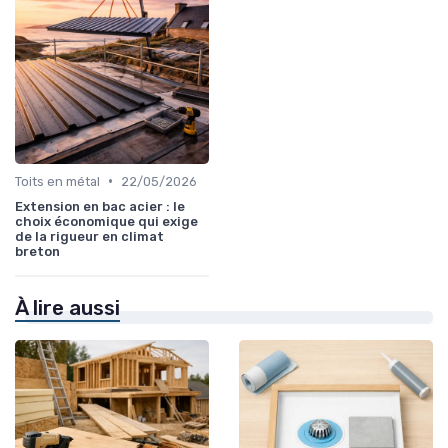
•
Toits en métal
22/05/2026
Extension en bac acier : le
choix économique qui exige
de la rigueur en climat
breton
À lire aussi