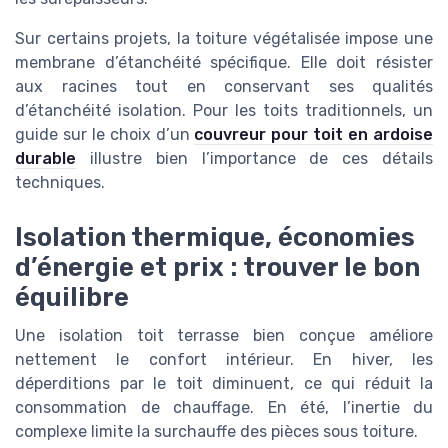
Sur certains projets, la toiture végétalisée impose une
membrane d’étanchéité spécifique. Elle doit résister
aux racines tout en conservant ses qualités
d’étanchéité isolation. Pour les toits traditionnels, un
guide sur le choix d’un
couvreur pour toit en ardoise
durable
illustre bien l’importance de ces détails
techniques.
Isolation thermique, économies
d’énergie et prix : trouver le bon
équilibre
Une isolation toit terrasse bien conçue améliore
nettement le confort intérieur. En hiver, les
déperditions par le toit diminuent, ce qui réduit la
consommation de chauffage. En été, l’inertie du
complexe limite la surchauffe des pièces sous toiture.