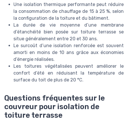
Une isolation thermique performante peut réduire
la consommation de chauffage de 15 à 25 %, selon
la configuration de la toiture et du bâtiment.
La durée de vie moyenne d’une membrane
d’étanchéité bien posée sur toiture terrasse se
situe généralement entre 20 et 30 ans.
Le surcoût d’une isolation renforcée est souvent
amorti en moins de 10 ans grâce aux économies
d’énergie réalisées.
Les toitures végétalisées peuvent améliorer le
confort d’été en réduisant la température de
surface du toit de plus de 20 °C.
Questions fréquentes sur le
couvreur pour isolation de
toiture terrasse