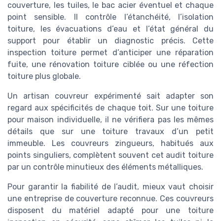
couverture, les tuiles, le bac acier éventuel et chaque
point sensible. Il contrôle l’étanchéité, l’isolation
toiture, les évacuations d’eau et l’état général du
support pour établir un diagnostic précis. Cette
inspection toiture permet d’anticiper une réparation
fuite, une rénovation toiture ciblée ou une réfection
toiture plus globale.
Un artisan couvreur expérimenté sait adapter son
regard aux spécificités de chaque toit. Sur une toiture
pour maison individuelle, il ne vérifiera pas les mêmes
détails que sur une toiture travaux d’un petit
immeuble. Les couvreurs zingueurs, habitués aux
points singuliers, complètent souvent cet audit toiture
par un contrôle minutieux des éléments métalliques.
Pour garantir la fiabilité de l’audit, mieux vaut choisir
une entreprise de couverture reconnue. Ces couvreurs
disposent du matériel adapté pour une toiture