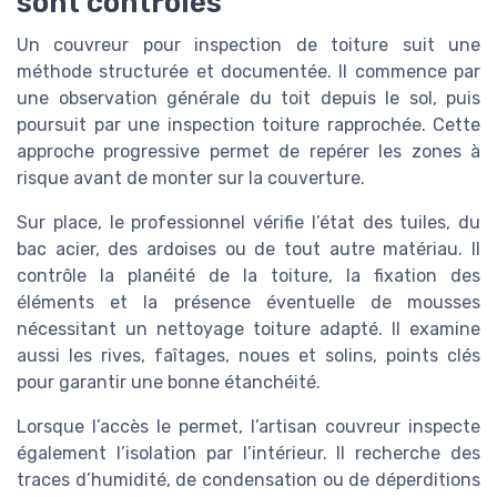
sont contrôlés
Un couvreur pour inspection de toiture suit une
méthode structurée et documentée. Il commence par
une observation générale du toit depuis le sol, puis
poursuit par une inspection toiture rapprochée. Cette
approche progressive permet de repérer les zones à
risque avant de monter sur la couverture.
Sur place, le professionnel vérifie l’état des tuiles, du
bac acier, des ardoises ou de tout autre matériau. Il
contrôle la planéité de la toiture, la fixation des
éléments et la présence éventuelle de mousses
nécessitant un nettoyage toiture adapté. Il examine
aussi les rives, faîtages, noues et solins, points clés
pour garantir une bonne étanchéité.
Lorsque l’accès le permet, l’artisan couvreur inspecte
également l’isolation par l’intérieur. Il recherche des
traces d’humidité, de condensation ou de déperditions