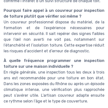
confirme l’intérêt d’un suivi structuré de chaque toit.
Pourquoi faire appel à un couvreur pour inspection
de toiture plutôt que vérifier soi même ?
Un couvreur professionnel dispose du matériel, de la
formation et de l’expérience nécessaires pour
intervenir en sécurité. Il sait repérer des signes faibles
que l’œil non averti ne voit pas, notamment sur
l’étanchéité et l’isolation toiture. Cette expertise réduit
les risques d’accident et d’erreur de diagnostic.
À quelle fréquence programmer une inspection
toiture sur une maison individuelle ?
En règle générale, une inspection tous les deux à trois
ans est recommandée pour une toiture en bon état.
Dans les zones exposées du Rhône ou après un épisode
climatique intense, une vérification plus rapprochée
peut s’avérer utile. L’artisan couvreur adapte ensuite
ce rythme selon l’âge et le type de couverture.