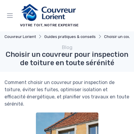
Panneau de gestion des cookies
VOTRE TOIT, NOTRE EXPERTISE
Couvreur Lorient
Guides pratiques & conseils
Choisir un couv
Blog
Choisir un couvreur pour inspection
de toiture en toute sérénité
Comment choisir un couvreur pour inspection de
toiture, éviter les fuites, optimiser isolation et
efficacité énergétique, et planifier vos travaux en toute
sérénité.