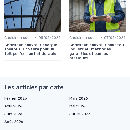
•
•
Choisir un couvreur
08/03/2026
Choisir un couvreur
07/03/2026
Choisir un couvreur énergie
Choisir un couvreur pour toit
solaire sur toiture pour un
industriel : méthodes,
toit performant et durable
garanties et bonnes
pratiques
Les articles par date
Février 2026
Mars 2026
Avril 2026
Mai 2026
Juin 2026
Juillet 2026
Août 2026