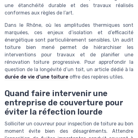
une étanchéité durable et des travaux réalisés
conformes aux règles de l’art.
Dans le Rhône, où les amplitudes thermiques sont
marquées, ces enjeux d’isolation et d’efficacité
énergétique sont particulièrement sensibles. Un audit
toiture bien mené permet de hiérarchiser les
interventions pour travaux et de planifier une
rénovation toiture progressive. Pour approfondir la
question de la longévité d’un toit, un article dédié à la
durée de vie d’une toiture
offre des repères utiles.
Quand faire intervenir une
entreprise de couverture pour
éviter la réfection lourde
Solliciter un couvreur pour inspection de toiture au bon
moment évite bien des désagréments. Attendre