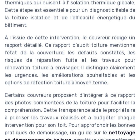
thermiques qui nuisent à l’isolation thermique globale.
Cette étape est essentielle pour un diagnostic fiable de
la toiture isolation et de l’efficacité énergétique du
bâtiment.
À l’issue de cette intervention, le couvreur rédige un
rapport détaillé. Ce rapport d’audit toiture mentionne
l’état de la couverture, les défauts constatés, les
risques de réparation fuite et les travaux pour
rénovation toiture à envisager. Il distingue clairement
les urgences, les améliorations souhaitables et les
options de réfection toiture à moyen terme.
Certains couvreurs proposent d’intégrer à ce rapport
des photos commentées de la toiture pour faciliter la
compréhension. Cette transparence aide le propriétaire
à prioriser les travaux réalisés et à budgéter chaque
intervention pour son toit. Pour approfondir les bonnes
pratiques de démoussage, un guide sur le
nettoyage