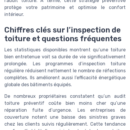
l’audit toiture. À terme, cette stratégie préventive
protège votre patrimoine et optimise le confort
intérieur.
Chiffres clés sur l’inspection de
toiture et questions fréquentes
Les statistiques disponibles montrent qu’une toiture
bien entretenue voit sa durée de vie significativement
prolongée. Les programmes d’inspection toiture
régulière réduisent nettement le nombre de réfections
complètes. Ils améliorent aussi l’efficacité énergétique
globale des bâtiments équipés.
De nombreux propriétaires constatent qu’un audit
toiture préventif coûte bien moins cher qu’une
réparation fuite d’urgence. Les entreprises de
couverture notent une baisse des sinistres graves
chez les clients suivis régulièrement. Cette tendance