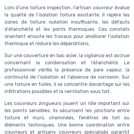
Lors d’une toiture inspection, l’artisan couvreur évalue
la qualité de l’isolation toiture existante. Il repère les
zones de toiture isolation insuffisante, les défauts
d’étanchéité et les ponts thermiques. Ces constats
orientent ensuite les travaux pour améliorer l’isolation
thermique et réduire les déperditions.
Sur une couverture en bac acier, la vigilance est accrue
concernant la condensation et l’étanchéité. Le
professionnel vérifie la présence de pare vapeur, la
continuité de l’isolation et l’absence de corrosion. Sur
une toiture en tuiles, il se concentre davantage sur les
infiltrations possibles et la ventilation sous toit.
Les couvreurs zingueurs jouent un rôle important sur
les points sensibles. Ils sécurisent les jonctions entre
toiture et murs, cheminées, fenêtres de toit ou
éléments techniques. Une bonne coordination entre
couvreurs et artisans couvreurs spécialisés garantit