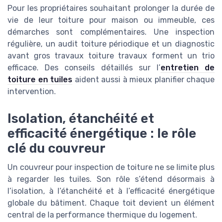
Pour les propriétaires souhaitant prolonger la durée de
vie de leur toiture pour maison ou immeuble, ces
démarches sont complémentaires. Une inspection
régulière, un audit toiture périodique et un diagnostic
avant gros travaux toiture travaux forment un trio
efficace. Des conseils détaillés sur l’
entretien de
toiture en tuiles
aident aussi à mieux planifier chaque
intervention.
Isolation, étanchéité et
efficacité énergétique : le rôle
clé du couvreur
Un couvreur pour inspection de toiture ne se limite plus
à regarder les tuiles. Son rôle s’étend désormais à
l’isolation, à l’étanchéité et à l’efficacité énergétique
globale du bâtiment. Chaque toit devient un élément
central de la performance thermique du logement.