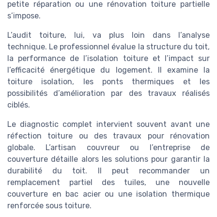
petite réparation ou une rénovation toiture partielle
s’impose.
L’audit toiture, lui, va plus loin dans l’analyse
technique. Le professionnel évalue la structure du toit,
la performance de l’isolation toiture et l’impact sur
l’efficacité énergétique du logement. Il examine la
toiture isolation, les ponts thermiques et les
possibilités d’amélioration par des travaux réalisés
ciblés.
Le diagnostic complet intervient souvent avant une
réfection toiture ou des travaux pour rénovation
globale. L’artisan couvreur ou l’entreprise de
couverture détaille alors les solutions pour garantir la
durabilité du toit. Il peut recommander un
remplacement partiel des tuiles, une nouvelle
couverture en bac acier ou une isolation thermique
renforcée sous toiture.