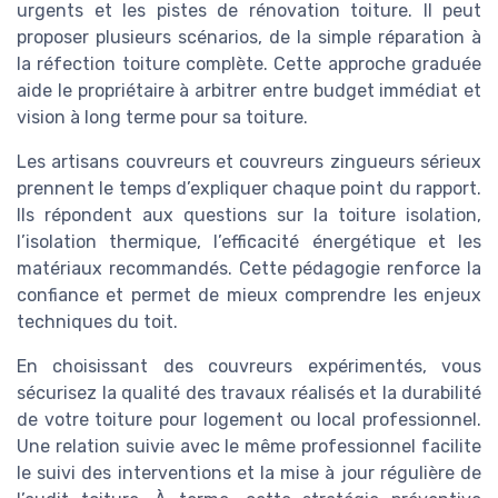
urgents et les pistes de rénovation toiture. Il peut
proposer plusieurs scénarios, de la simple réparation à
la réfection toiture complète. Cette approche graduée
aide le propriétaire à arbitrer entre budget immédiat et
vision à long terme pour sa toiture.
Les artisans couvreurs et couvreurs zingueurs sérieux
prennent le temps d’expliquer chaque point du rapport.
Ils répondent aux questions sur la toiture isolation,
l’isolation thermique, l’efficacité énergétique et les
matériaux recommandés. Cette pédagogie renforce la
confiance et permet de mieux comprendre les enjeux
techniques du toit.
En choisissant des couvreurs expérimentés, vous
sécurisez la qualité des travaux réalisés et la durabilité
de votre toiture pour logement ou local professionnel.
Une relation suivie avec le même professionnel facilite
le suivi des interventions et la mise à jour régulière de