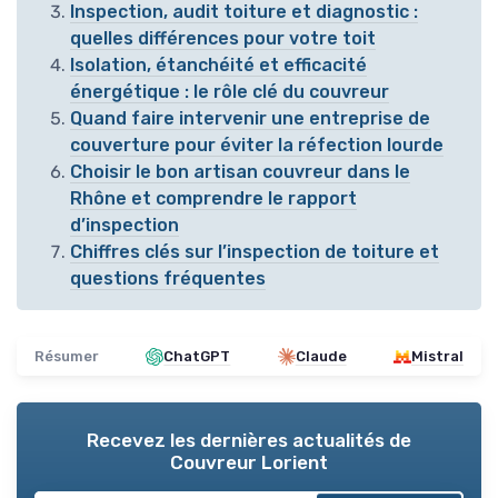
Inspection, audit toiture et diagnostic :
quelles différences pour votre toit
Isolation, étanchéité et efficacité
énergétique : le rôle clé du couvreur
Quand faire intervenir une entreprise de
couverture pour éviter la réfection lourde
Choisir le bon artisan couvreur dans le
Rhône et comprendre le rapport
d’inspection
Chiffres clés sur l’inspection de toiture et
questions fréquentes
Résumer
ChatGPT
Claude
Mistral
Recevez les dernières actualités de
Couvreur Lorient