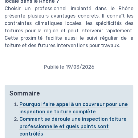
locale dans le Rhône ?
Choisir un professionnel implanté dans le Rhône
présente plusieurs avantages concrets. Il connaît les
contraintes climatiques locales, les spécificités des
toitures pour la région et peut intervenir rapidement.
Cette proximité facilite aussi le suivi régulier de la
toiture et des futures interventions pour travaux.
Publié le
19/03/2026
Sommaire
Pourquoi faire appel à un couvreur pour une
inspection de toiture complète
Comment se déroule une inspection toiture
professionnelle et quels points sont
contrôlés