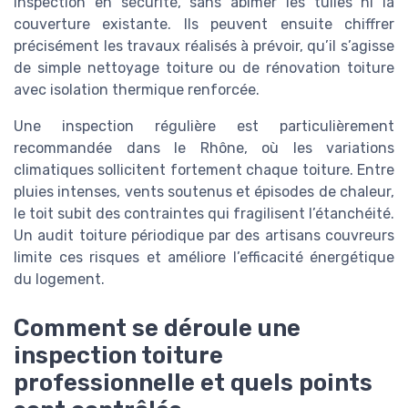
inspection en sécurité, sans abîmer les tuiles ni la
couverture existante. Ils peuvent ensuite chiffrer
précisément les travaux réalisés à prévoir, qu’il s’agisse
de simple nettoyage toiture ou de rénovation toiture
avec isolation thermique renforcée.
Une inspection régulière est particulièrement
recommandée dans le Rhône, où les variations
climatiques sollicitent fortement chaque toiture. Entre
pluies intenses, vents soutenus et épisodes de chaleur,
le toit subit des contraintes qui fragilisent l’étanchéité.
Un audit toiture périodique par des artisans couvreurs
limite ces risques et améliore l’efficacité énergétique
du logement.
Comment se déroule une
inspection toiture
professionnelle et quels points