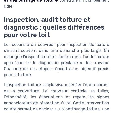
et démoussage de toiture
constitue un complément
utile.
Inspection, audit toiture et
diagnostic : quelles différences
pour votre toit
Le recours à un couvreur pour inspection de toiture
s’inscrit souvent dans une démarche plus large. On
distingue l’inspection toiture de routine, l’audit toiture
approfondi et le diagnostic préalable à des travaux.
Chacune de ces étapes répond à un objectif précis
pour la toiture.
L’inspection toiture simple vise à vérifier l’état courant
de la couverture. Le couvreur contrôle les tuiles,
l’étanchéité, les évacuations et repère les signes
annonciateurs de réparation fuite. Cette intervention
courte permet de décider si un nettoyage toiture, une