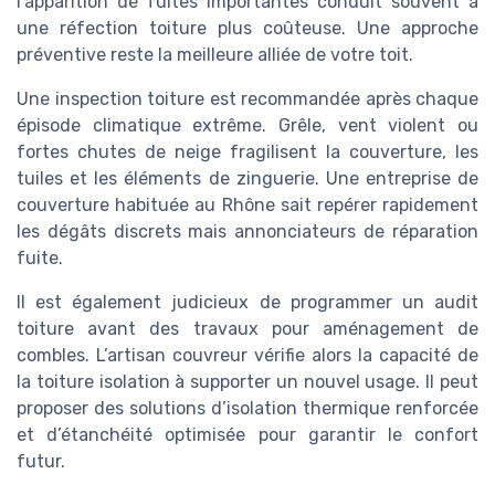
l’apparition de fuites importantes conduit souvent à
une réfection toiture plus coûteuse. Une approche
préventive reste la meilleure alliée de votre toit.
Une inspection toiture est recommandée après chaque
épisode climatique extrême. Grêle, vent violent ou
fortes chutes de neige fragilisent la couverture, les
tuiles et les éléments de zinguerie. Une entreprise de
couverture habituée au Rhône sait repérer rapidement
les dégâts discrets mais annonciateurs de réparation
fuite.
Il est également judicieux de programmer un audit
toiture avant des travaux pour aménagement de
combles. L’artisan couvreur vérifie alors la capacité de
la toiture isolation à supporter un nouvel usage. Il peut
proposer des solutions d’isolation thermique renforcée
et d’étanchéité optimisée pour garantir le confort
futur.