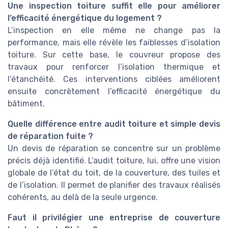
Une inspection toiture suffit elle pour améliorer
l’efficacité énergétique du logement ?
L’inspection en elle même ne change pas la
performance, mais elle révèle les faiblesses d’isolation
toiture. Sur cette base, le couvreur propose des
travaux pour renforcer l’isolation thermique et
l’étanchéité. Ces interventions ciblées améliorent
ensuite concrètement l’efficacité énergétique du
bâtiment.
Quelle différence entre audit toiture et simple devis
de réparation fuite ?
Un devis de réparation se concentre sur un problème
précis déjà identifié. L’audit toiture, lui, offre une vision
globale de l’état du toit, de la couverture, des tuiles et
de l’isolation. Il permet de planifier des travaux réalisés
cohérents, au delà de la seule urgence.
Faut il privilégier une entreprise de couverture