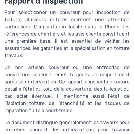
rapport d’inspection
Pour sélectionner un couvreur pour inspection de
toiture, plusieurs critères méritent une attention
particulière. L’implantation locale dans le Rhône, les
références de chantiers et les avis clients constituent
une première base. Il est essentiel de vérifier les
assurances, les garanties et la spécialisation en toiture
travaux.
Un bon artisan couvreur ou une entreprise de
couverture sérieuse remet toujours un rapport écrit
après son intervention. Ce rapport d’inspection toiture
détaille l’état du toit, de la couverture, des tuiles et du
bac acier éventuel. Il mentionne aussi l’état de
l’isolation toiture, de l’étanchéité et les risques de
réparation fuite à court terme.
Le document distingue généralement les travaux pour
entretien courant, les interventions pour travaux