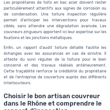
Les propriétaires de toits en bac acier doivent rester
particulièrement attentifs aux signes de corrosion ou
de condensation. Une toiture inspection régulière
permet d’anticiper les interventions pour travaux
ciblés, sans attendre une dégradation avancée. Les
couvreurs zingueurs apportent ici leur expertise sur les
fixations et les jonctions métalliques.
Enfin, un rapport d’audit toiture détaillé facilite les
échanges avec les assurances en cas de sinistre. Il
atteste du suivi régulier de la toiture pour le bien
concerné et des travaux réalisés antérieurement.
Cette traçabilité renforce la crédibilité du propriétaire
et de l’entreprise de couverture auprès des différents
interlocuteurs.
Choisir le bon artisan couvreur
dans le Rhône et comprendre le