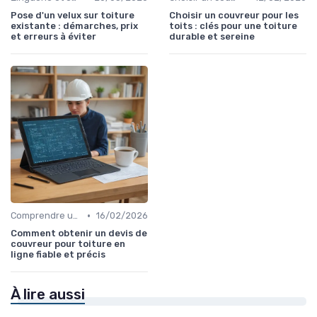
Pose d'un velux sur toiture
Choisir un couvreur pour les
existante : démarches, prix
toits : clés pour une toiture
et erreurs à éviter
durable et sereine
•
Comprendre un devis toiture
16/02/2026
Comment obtenir un devis de
couvreur pour toiture en
ligne fiable et précis
À lire aussi