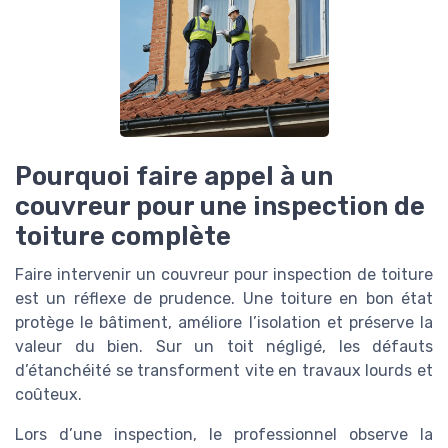
Pourquoi faire appel à un
couvreur pour une inspection de
toiture complète
Faire intervenir un couvreur pour inspection de toiture
est un réflexe de prudence. Une toiture en bon état
protège le bâtiment, améliore l’isolation et préserve la
valeur du bien. Sur un toit négligé, les défauts
d’étanchéité se transforment vite en travaux lourds et
coûteux.
Lors d’une inspection, le professionnel observe la