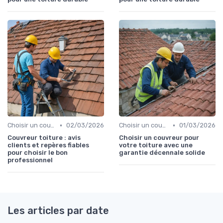
•
•
Choisir un couvreur
02/03/2026
Choisir un couvreur
01/03/2026
Couvreur toiture : avis
Choisir un couvreur pour
clients et repères fiables
votre toiture avec une
pour choisir le bon
garantie décennale solide
professionnel
Les articles par date