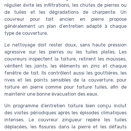
régulier évite les infiltrations, les chutes de pierres ou
de tuiles et les dégradations de charpente. Un
couvreur pour toit ancien en pierre propose
généralement un plan d’entretien adapté à chaque
type de couverture.
Le nettoyage doit rester doux, sans haute pression
agressive sur les pierres ou les tuiles plates. Les
couvreurs inspectent la toiture, retirent les mousses,
vérifient les joints, les éléments en zinc et chaque
fenêtre de toit. Ils contrôlent aussi les gouttières, les
rives et les points sensibles de la couverture, pour
toiture en pierre comme pour toiture tuiles, afin de
maintenir une bonne évacuation des eaux.
Un programme d’entretien toiture bien conçu inclut
des visites périodiques après les épisodes climatiques
intenses. Le couvreur zingueur repère les tuiles
déplacées, les fissures dans la pierre et les défauts