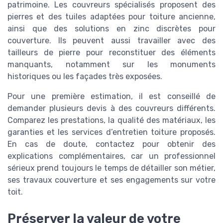
patrimoine. Les couvreurs spécialisés proposent des
pierres et des tuiles adaptées pour toiture ancienne,
ainsi que des solutions en zinc discrètes pour
couverture. Ils peuvent aussi travailler avec des
tailleurs de pierre pour reconstituer des éléments
manquants, notamment sur les monuments
historiques ou les façades très exposées.
Pour une première estimation, il est conseillé de
demander plusieurs devis à des couvreurs différents.
Comparez les prestations, la qualité des matériaux, les
garanties et les services d’entretien toiture proposés.
En cas de doute, contactez pour obtenir des
explications complémentaires, car un professionnel
sérieux prend toujours le temps de détailler son métier,
ses travaux couverture et ses engagements sur votre
toit.
Préserver la valeur de votre