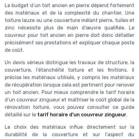
Le budget d’un toit ancien en pierre dépend fortement
des matériaux et de la complexité du chantier. Une
toiture lauze ou une couverture mêlant pierre, tuiles et
zinc nécessite plus de main d’œuvre qualifiée. Le
couvreur pour toit ancien en pierre doit donc détailler
précisément ses prestations et expliquer chaque poste
de coût.
Un devis sérieux distingue les travaux de structure, la
couverture, l’étanchéité toiture et les finitions. Il
précise les matériaux utilisés, y compris les matériaux
de récupération lorsque cela est pertinent pour renover
un toit ancien. Pour mieux comprendre le tarif horaire
d’un couvreur zingueur et maîtriser le coût global de la
rénovation toiture, vous pouvez consulter ce guide
détaillé sur le
tarif horaire d’un couvreur zingueur
.
Le choix des matériaux influe directement sur la
durabilité de la couverture et sur l’aspect du