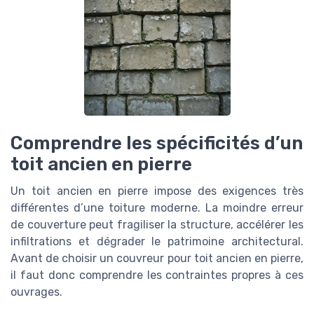
Comprendre les spécificités d’un
toit ancien en pierre
Un toit ancien en pierre impose des exigences très
différentes d’une toiture moderne. La moindre erreur
de couverture peut fragiliser la structure, accélérer les
infiltrations et dégrader le patrimoine architectural.
Avant de choisir un couvreur pour toit ancien en pierre,
il faut donc comprendre les contraintes propres à ces
ouvrages.