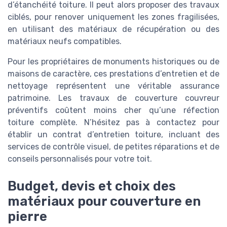
d’étanchéité toiture. Il peut alors proposer des travaux
ciblés, pour renover uniquement les zones fragilisées,
en utilisant des matériaux de récupération ou des
matériaux neufs compatibles.
Pour les propriétaires de monuments historiques ou de
maisons de caractère, ces prestations d’entretien et de
nettoyage représentent une véritable assurance
patrimoine. Les travaux de couverture couvreur
préventifs coûtent moins cher qu’une réfection
toiture complète. N’hésitez pas à contactez pour
établir un contrat d’entretien toiture, incluant des
services de contrôle visuel, de petites réparations et de
conseils personnalisés pour votre toit.
Budget, devis et choix des
matériaux pour couverture en
pierre