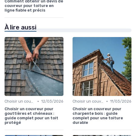
Comment obtenir un devis de
couvreur pour toiture en
ligne fiable et précis
À lire aussi
•
•
Choisir un couvreur
12/03/2026
Choisir un couvreur
11/03/2026
Choisir un couvreur pour
Choisir un couvreur pour
gouttières et chéneaux :
charpente bois : guide
guide complet pour un toit
complet pour une toiture
protégé
durable