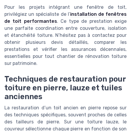
Pour les projets intégrant une fenêtre de toit,
privilégiez un spécialiste de l’
installation de fenêtres
de toit performantes
. Ce type de prestation exige
une parfaite coordination entre couverture, isolation
et étanchéité toiture. N’hésitez pas à contactez pour
obtenir plusieurs devis détaillés, comparer les
prestations et vérifier les assurances décennales,
essentielles pour tout chantier de rénovation toiture
sur patrimoine.
Techniques de restauration pour
toiture en pierre, lauze et tuiles
anciennes
La restauration d’un toit ancien en pierre repose sur
des techniques spécifiques, souvent proches de celles
des tailleurs de pierre. Sur une toiture lauze, le
couvreur sélectionne chaque pierre en fonction de son