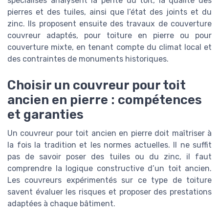
spécialisés analysent la pente du toit, la qualité des
pierres et des tuiles, ainsi que l’état des joints et du
zinc. Ils proposent ensuite des travaux de couverture
couvreur adaptés, pour toiture en pierre ou pour
couverture mixte, en tenant compte du climat local et
des contraintes de monuments historiques.
Choisir un couvreur pour toit
ancien en pierre : compétences
et garanties
Un couvreur pour toit ancien en pierre doit maîtriser à
la fois la tradition et les normes actuelles. Il ne suffit
pas de savoir poser des tuiles ou du zinc, il faut
comprendre la logique constructive d’un toit ancien.
Les couvreurs expérimentés sur ce type de toiture
savent évaluer les risques et proposer des prestations
adaptées à chaque bâtiment.