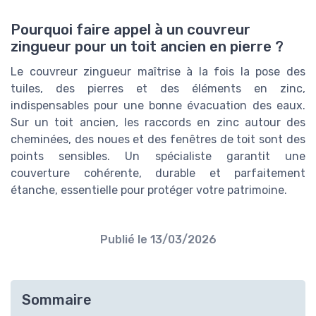
Pourquoi faire appel à un couvreur
zingueur pour un toit ancien en pierre ?
Le couvreur zingueur maîtrise à la fois la pose des
tuiles, des pierres et des éléments en zinc,
indispensables pour une bonne évacuation des eaux.
Sur un toit ancien, les raccords en zinc autour des
cheminées, des noues et des fenêtres de toit sont des
points sensibles. Un spécialiste garantit une
couverture cohérente, durable et parfaitement
étanche, essentielle pour protéger votre patrimoine.
Publié le
13/03/2026
Sommaire