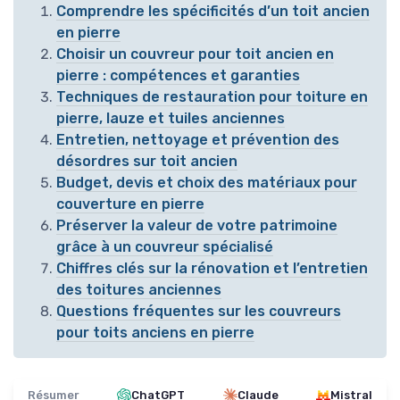
Comprendre les spécificités d’un toit ancien
en pierre
Choisir un couvreur pour toit ancien en
pierre : compétences et garanties
Techniques de restauration pour toiture en
pierre, lauze et tuiles anciennes
Entretien, nettoyage et prévention des
désordres sur toit ancien
Budget, devis et choix des matériaux pour
couverture en pierre
Préserver la valeur de votre patrimoine
grâce à un couvreur spécialisé
Chiffres clés sur la rénovation et l’entretien
des toitures anciennes
Questions fréquentes sur les couvreurs
pour toits anciens en pierre
Résumer
ChatGPT
Claude
Mistral