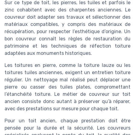
Sur ce type de toit, les pierres, les tuiles et parfois le
zinc cohabitent avec des charpentes anciennes. Le
couvreur doit adapter ses travaux et sélectionner des
matériaux compatibles, y compris des matériaux de
récupération, pour respecter l’esthétique d’origine. Un
bon couvreur connaît les règles de restauration du
patrimoine et les techniques de réfection toiture
adaptées aux monuments historiques.
Les toitures en pierre, comme la toiture lauze ou les
toitures tuiles anciennes, exigent un entretien toiture
régulier. Un nettoyage mal réalisé peut déplacer une
pierre ou casser des tuiles plates, compromettant
l’étanchéité toiture. Le métier de couvreur sur toit
ancien consiste donc autant à préserver qu’à réparer,
avec des prestations sur mesure pour chaque toit.
Pour un toit ancien, chaque prestation doit être
pensée pour la durée et la sécurité. Les couvreurs