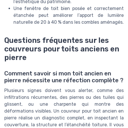
l’esthétique du patrimoine.
Une fenêtre de toit bien posée et correctement
étanchée peut améliorer l’apport de lumière
naturelle de 20 à 40 % dans les combles aménagés.
Questions fréquentes sur les
couvreurs pour toits anciens en
pierre
Comment savoir si mon toit ancien en
pierre nécessite une réfection complète ?
Plusieurs signes doivent vous alerter, comme des
infiltrations récurrentes, des pierres ou des tuiles qui
glissent, ou une charpente qui montre des
déformations visibles. Un couvreur pour toit ancien en
pierre réalise un diagnostic complet, en inspectant la
couverture, la structure et l’étanchéité toiture. Il vous