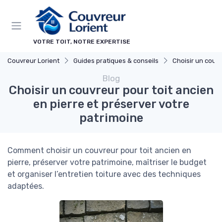
Panneau de gestion des cookies
VOTRE TOIT, NOTRE EXPERTISE
Couvreur Lorient
Guides pratiques & conseils
Choisir un couv
Blog
Choisir un couvreur pour toit ancien
en pierre et préserver votre
patrimoine
Comment choisir un couvreur pour toit ancien en
pierre, préserver votre patrimoine, maîtriser le budget
et organiser l’entretien toiture avec des techniques
adaptées.