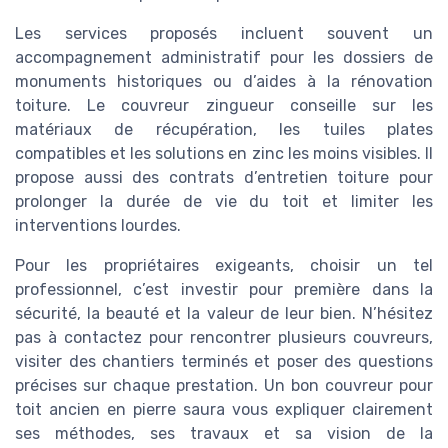
Les services proposés incluent souvent un
accompagnement administratif pour les dossiers de
monuments historiques ou d’aides à la rénovation
toiture. Le couvreur zingueur conseille sur les
matériaux de récupération, les tuiles plates
compatibles et les solutions en zinc les moins visibles. Il
propose aussi des contrats d’entretien toiture pour
prolonger la durée de vie du toit et limiter les
interventions lourdes.
Pour les propriétaires exigeants, choisir un tel
professionnel, c’est investir pour première dans la
sécurité, la beauté et la valeur de leur bien. N’hésitez
pas à contactez pour rencontrer plusieurs couvreurs,
visiter des chantiers terminés et poser des questions
précises sur chaque prestation. Un bon couvreur pour
toit ancien en pierre saura vous expliquer clairement
ses méthodes, ses travaux et sa vision de la