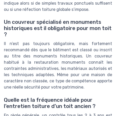
indique alors si de simples travaux ponctuels suffisent
ou si une réfection toiture globale s’impose.
Un couvreur spécialisé en monuments
historiques est il obligatoire pour mon toit
?
Il n’est pas toujours obligatoire, mais fortement
recommandé dès que le bâtiment est classé ou inscrit
au titre des monuments historiques. Un couvreur
habitué à la restauration monuments connaît les
contraintes administratives, les matériaux autorisés et
les techniques adaptées. Même pour une maison de
caractère non classée, ce type de compétence apporte
une réelle sécurité pour votre patrimoine.
Quelle est la fréquence idéale pour
l’entretien toiture d’un toit ancien ?
En règle générale, un contrôle tous les 2 à 3 ans est