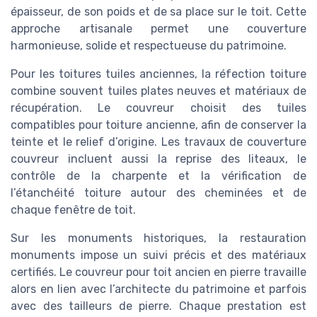
épaisseur, de son poids et de sa place sur le toit. Cette
approche artisanale permet une couverture
harmonieuse, solide et respectueuse du patrimoine.
Pour les toitures tuiles anciennes, la réfection toiture
combine souvent tuiles plates neuves et matériaux de
récupération. Le couvreur choisit des tuiles
compatibles pour toiture ancienne, afin de conserver la
teinte et le relief d’origine. Les travaux de couverture
couvreur incluent aussi la reprise des liteaux, le
contrôle de la charpente et la vérification de
l’étanchéité toiture autour des cheminées et de
chaque fenêtre de toit.
Sur les monuments historiques, la restauration
monuments impose un suivi précis et des matériaux
certifiés. Le couvreur pour toit ancien en pierre travaille
alors en lien avec l’architecte du patrimoine et parfois
avec des tailleurs de pierre. Chaque prestation est