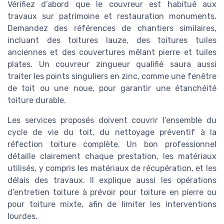
Vérifiez d’abord que le couvreur est habitué aux
travaux sur patrimoine et restauration monuments.
Demandez des références de chantiers similaires,
incluant des toitures lauze, des toitures tuiles
anciennes et des couvertures mêlant pierre et tuiles
plates. Un couvreur zingueur qualifié saura aussi
traiter les points singuliers en zinc, comme une fenêtre
de toit ou une noue, pour garantir une étanchéité
toiture durable.
Les services proposés doivent couvrir l’ensemble du
cycle de vie du toit, du nettoyage préventif à la
réfection toiture complète. Un bon professionnel
détaille clairement chaque prestation, les matériaux
utilisés, y compris les matériaux de récupération, et les
délais des travaux. Il explique aussi les opérations
d’entretien toiture à prévoir pour toiture en pierre ou
pour toiture mixte, afin de limiter les interventions
lourdes.