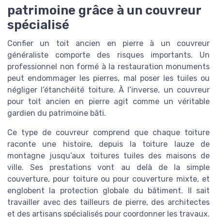
patrimoine grâce à un couvreur
spécialisé
Confier un toit ancien en pierre à un couvreur
généraliste comporte des risques importants. Un
professionnel non formé à la restauration monuments
peut endommager les pierres, mal poser les tuiles ou
négliger l’étanchéité toiture. À l’inverse, un couvreur
pour toit ancien en pierre agit comme un véritable
gardien du patrimoine bâti.
Ce type de couvreur comprend que chaque toiture
raconte une histoire, depuis la toiture lauze de
montagne jusqu’aux toitures tuiles des maisons de
ville. Ses prestations vont au delà de la simple
couverture, pour toiture ou pour couverture mixte, et
englobent la protection globale du bâtiment. Il sait
travailler avec des tailleurs de pierre, des architectes
et des artisans spécialisés pour coordonner les travaux.