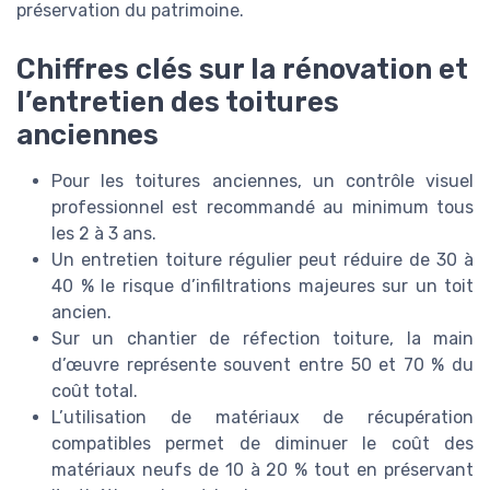
préservation du patrimoine.
Chiffres clés sur la rénovation et
l’entretien des toitures
anciennes
Pour les toitures anciennes, un contrôle visuel
professionnel est recommandé au minimum tous
les 2 à 3 ans.
Un entretien toiture régulier peut réduire de 30 à
40 % le risque d’infiltrations majeures sur un toit
ancien.
Sur un chantier de réfection toiture, la main
d’œuvre représente souvent entre 50 et 70 % du
coût total.
L’utilisation de matériaux de récupération
compatibles permet de diminuer le coût des
matériaux neufs de 10 à 20 % tout en préservant