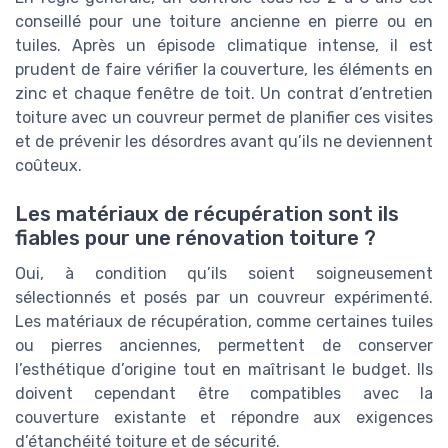
conseillé pour une toiture ancienne en pierre ou en
tuiles. Après un épisode climatique intense, il est
prudent de faire vérifier la couverture, les éléments en
zinc et chaque fenêtre de toit. Un contrat d’entretien
toiture avec un couvreur permet de planifier ces visites
et de prévenir les désordres avant qu’ils ne deviennent
coûteux.
Les matériaux de récupération sont ils
fiables pour une rénovation toiture ?
Oui, à condition qu’ils soient soigneusement
sélectionnés et posés par un couvreur expérimenté.
Les matériaux de récupération, comme certaines tuiles
ou pierres anciennes, permettent de conserver
l’esthétique d’origine tout en maîtrisant le budget. Ils
doivent cependant être compatibles avec la
couverture existante et répondre aux exigences
d’étanchéité toiture et de sécurité.