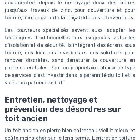
documentée, depuis le nettoyage doux des pierres
jusqu’aux travaux de zinc, pour couverture et pour
toiture, afin de garantir la traçabilité des interventions.
Les couvreurs spécialisés savent aussi adapter les
techniques traditionnelles aux exigences actuelles
d’isolation et de sécurité. Ils intègrent des écrans sous
toiture, des fixations invisibles et des solutions pour
renover discrètes, sans dénaturer la couverture en
pierre ou en tuiles. Pour un propriétaire, choisir ce type
de services, c’est investir dans la pérennité du toit et la
valeur du patrimoine bâti.
Entretien, nettoyage et
prévention des désordres sur
toit ancien
Un toit ancien en pierre bien entretenu vieillit mieux et
coûte moins cher sur le long terme. L’entretien toiture